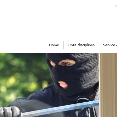
N
Home
Onze disciplines
Service